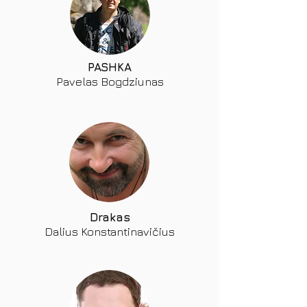
PASHKA
Pavelas Bogdziunas
Drakas
Dalius Konstantinavičius