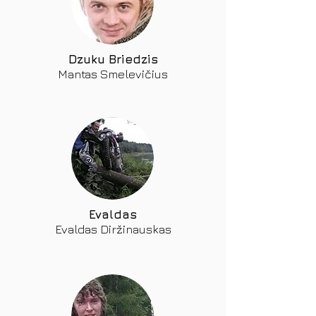
Dzuku Briedzis
Mantas Smelevičius
Evaldas
Evaldas Diržinauskas