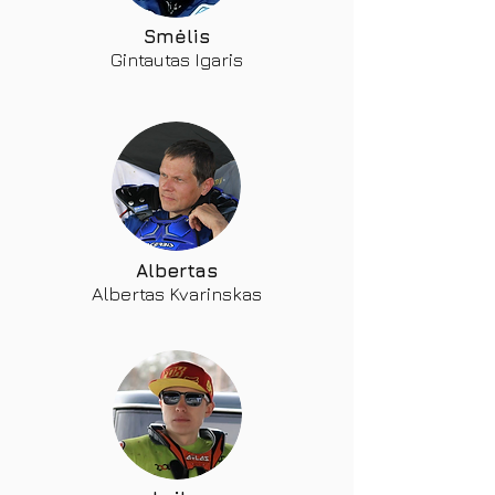
Smėlis
Gintautas Igaris
Albertas
Albertas Kvarinskas