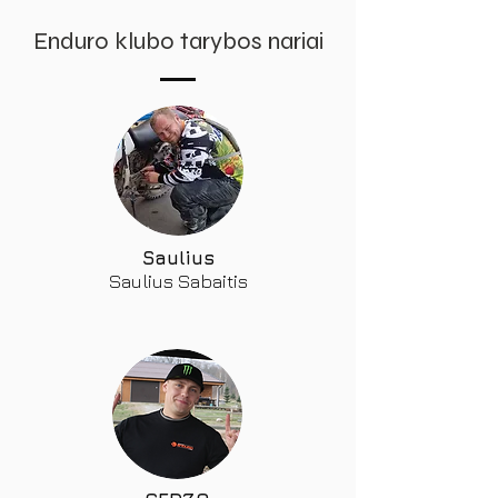
Enduro klubo tarybos nariai
Saulius
Saulius Sabaitis