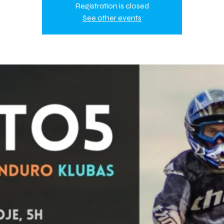
Registration is closed
See other events